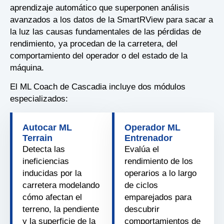
aprendizaje automático que superponen análisis
avanzados a los datos de la SmartRView para sacar a
la luz las causas fundamentales de las pérdidas de
rendimiento, ya procedan de la carretera, del
comportamiento del operador o del estado de la
máquina.
El ML Coach de Cascadia incluye dos módulos
especializados:
Autocar ML
Operador ML
Terrain
Entrenador
Detecta las
Evalúa el
ineficiencias
rendimiento de los
inducidas por la
operarios a lo largo
carretera modelando
de ciclos
cómo afectan el
emparejados para
terreno, la pendiente
descubrir
y la superficie de la
comportamientos de