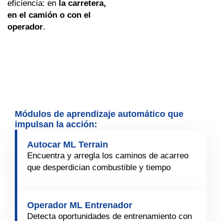
eficiencia: en
la carretera,
en el camión o con el
operador
.
Módulos de aprendizaje automático que
impulsan la acción:
Autocar ML Terrain
Encuentra y arregla los caminos de acarreo
que desperdician combustible y tiempo
Operador ML Entrenador
Detecta oportunidades de entrenamiento con