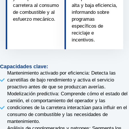
carretera al consumo
alta y baja eficiencia,
de combustible y al
informando sobre
esfuerzo mecánico.
programas
específicos de
reciclaje e
incentivos.
Capacidades clave:
Mantenimiento activado por eficiencia: Detecta las
carretillas de bajo rendimiento y activa el servicio
proactivo antes de que se produzcan averías.
Modelización predictiva: Comprende cómo el estado del
camión, el comportamiento del operador y las
condiciones de la carretera interactúan para influir en el
consumo de combustible y las necesidades de
mantenimiento.
Análisis de conglomerados y patrones: Segmenta los