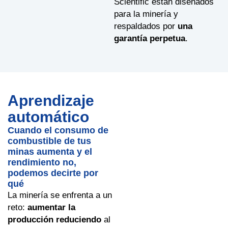
Scientific están diseñados
para la minería y
respaldados por
una
garantía perpetua
.
Aprendizaje
automático
Cuando el consumo de
combustible de tus
minas aumenta y el
rendimiento no,
podemos decirte por
qué
La minería se enfrenta a un
reto:
aumentar la
producción
reduciendo
al