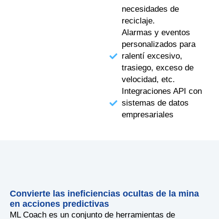
necesidades de
reciclaje.
Alarmas y eventos
personalizados para
ralentí excesivo,
trasiego, exceso de
velocidad, etc.
Integraciones API con
sistemas de datos
empresariales
Convierte las ineficiencias ocultas de la mina
en acciones predictivas
ML Coach es un conjunto de herramientas de