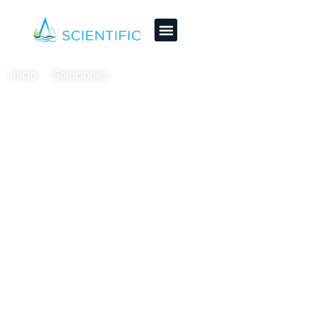
Soluciones
Inicio
Soluciones