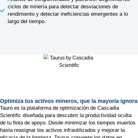
ciclos de minería para detectar desviaciones de
rendimiento y detectar ineficiencias emergentes a lo
largo del tiempo.
Optimiza tus activos mineros, que la mayoría ignora
Tauro
es la plataforma de optimización de Cascadia
Scientific diseñada para descubrir la productividad oculta
de tu flota de apoyo. Desde minimizar los tiempos muertos
hasta reasignar los activos infrautilizados y mejorar la
eficacia de la limpieza, Taurus convierte los datos en