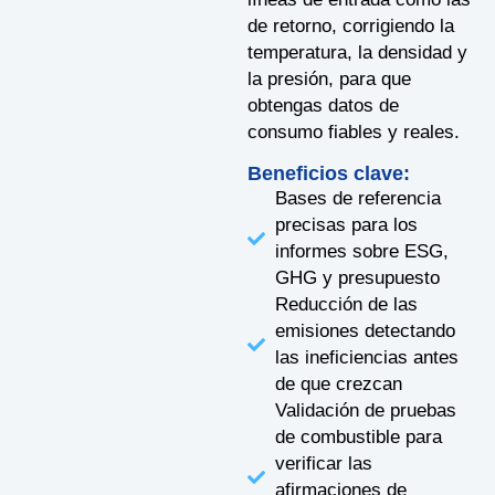
de retorno, corrigiendo la
temperatura, la densidad y
la presión, para que
obtengas datos de
consumo fiables y reales.
Beneficios clave:
Bases de referencia
precisas para los
informes sobre ESG,
GHG y presupuesto
Reducción de las
emisiones detectando
las ineficiencias antes
de que crezcan
Validación de pruebas
de combustible para
verificar las
afirmaciones de