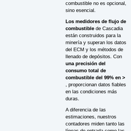
combustible no es opcional,
sino esencial.
Los medidores de flujo de
combustible
de Cascadia
están construidos para la
minería y superan los datos
del ECM y los métodos de
llenado de depósitos. Con
una precisión del
consumo total de
combustible del 99% en >
, proporcionan datos fiables
en las condiciones más
duras.
A diferencia de las
estimaciones, nuestros
contadores miden tanto las
líneas de entrada como las