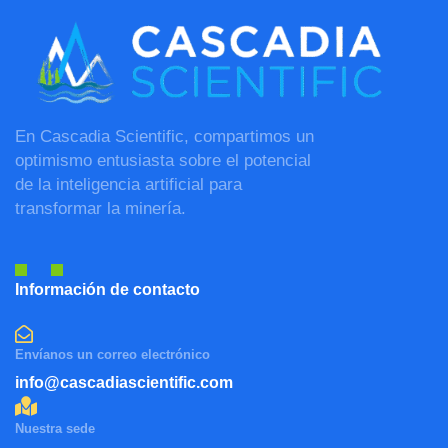
En Cascadia Scientific, compartimos un
optimismo entusiasta sobre el potencial
de la inteligencia artificial para
transformar la minería.
Información de contacto
Envíanos un correo electrónico
info@cascadiascientific.com
Nuestra sede