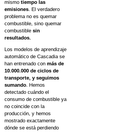
mismo
tiempo las
emisiones
. El verdadero
problema no es quemar
combustible, sino quemar
combustible
sin
resultados.
Los modelos de aprendizaje
automático de Cascadia se
han entrenado con
más de
10.000.000 de ciclos de
transporte, y seguimos
sumando
. Hemos
detectado cuándo el
consumo de combustible ya
no coincide con la
producción, y hemos
mostrado exactamente
dónde se está perdiendo