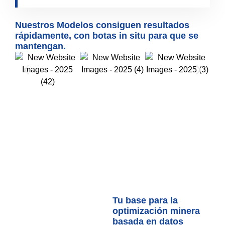
Nuestros Modelos consiguen resultados
rápidamente, con botas in situ para que se
mantengan.
Tu base para la
optimización minera
basada en datos