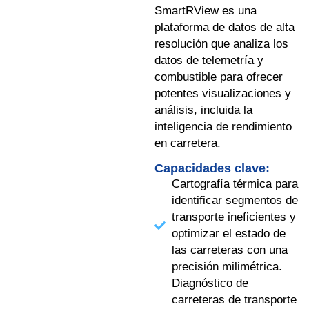
SmartRView es una
plataforma de datos de alta
resolución que analiza los
datos de telemetría y
combustible para ofrecer
potentes visualizaciones y
análisis, incluida la
inteligencia de rendimiento
en carretera.
Capacidades clave:
Cartografía térmica para
identificar segmentos de
transporte ineficientes y
optimizar el estado de
las carreteras con una
precisión milimétrica.
Diagnóstico de
carreteras de transporte