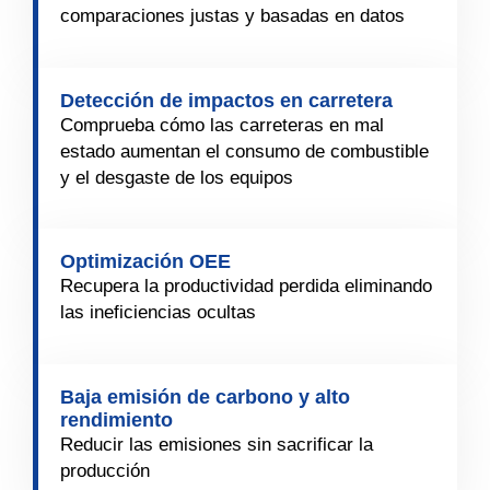
comparaciones justas y basadas en datos
Detección de impactos en carretera
Comprueba cómo las carreteras en mal
estado aumentan el consumo de combustible
y el desgaste de los equipos
Optimización OEE
Recupera la productividad perdida eliminando
las ineficiencias ocultas
Baja emisión de carbono y alto
rendimiento
Reducir las emisiones sin sacrificar la
producción