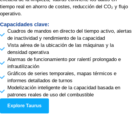
tiempo real en ahorro de costes, reducción del CO₂ y flujo
operativo.
Capacidades clave:
Cuadros de mandos en directo del tiempo activo, alertas
de inactividad y rendimiento de la capacidad
Vista aérea de la ubicación de las máquinas y la
densidad operativa
Alarmas de funcionamiento por ralentí prolongado e
infrautilización
Gráficos de series temporales, mapas térmicos e
informes detallados de turnos
Modelización inteligente de la capacidad basada en
patrones reales de uso del combustible
Explore Taurus