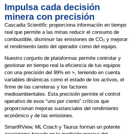
Impulsa cada decisión
minera con precisión
Cascadia Scientific proporciona información en tiempo
real que permite a las minas reducir el consumo de
combustible, disminuir las emisiones de CO₂ y mejorar
el rendimiento tanto del operador como del equipo.
Nuestro conjunto de plataformas permite controlar y
gestionar en tiempo real la eficiencia de tus equipos
con una precisión del 99% en >, teniendo en cuenta
variables dinámicas como el estado de los activos, el
firme de las carreteras y los factores
medioambientales. Esta precisión permite el control
operativo de esos “uno por ciento” críticos que
proporcionan mejoras sustanciales del rendimiento
económico y de las emisiones.
SmartRView, ML Coach y Taurus forman un potente