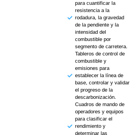
para cuantificar la
resistencia a la
rodadura, la gravedad
de la pendiente y la
intensidad del
combustible por
segmento de carretera.
Tableros de control de
combustible y
emisiones para
establecer la línea de
base, controlar y validar
el progreso de la
descarbonización.
Cuadros de mando de
operadores y equipos
para clasificar el
rendimiento y
determinar las