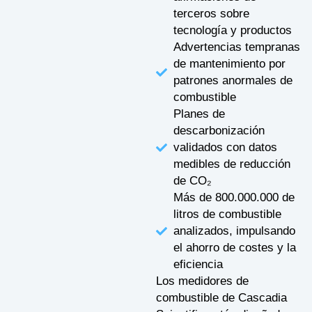
terceros sobre
tecnología y productos
Advertencias tempranas
de mantenimiento por
patrones anormales de
combustible
Planes de
descarbonización
validados con datos
medibles de reducción
de CO₂
Más de 800.000.000 de
litros de combustible
analizados, impulsando
el ahorro de costes y la
eficiencia
Los medidores de
combustible de Cascadia