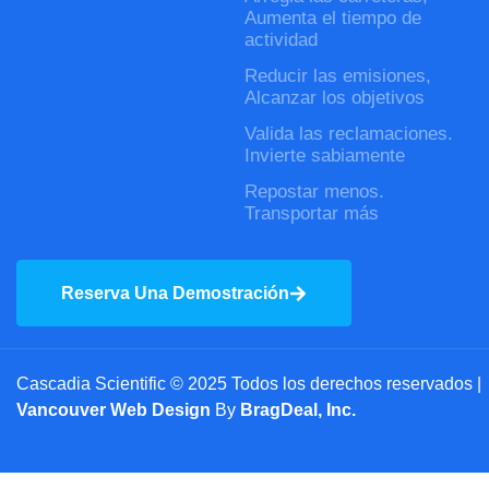
Aumenta el tiempo de
actividad
Reducir las emisiones,
Alcanzar los objetivos
Valida las reclamaciones.
Invierte sabiamente
Repostar menos.
Transportar más
Reserva Una Demostración
Cascadia Scientific © 2025 Todos los derechos reservados |
Vancouver Web Design
By
BragDeal, Inc.