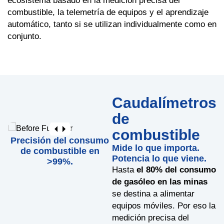
ecosistema basado en la medición precisa del
combustible, la telemetría de equipos y el aprendizaje
automático, tanto si se utilizan individualmente como en
conjunto.
Caudalímetros
de
combustible
Precisión del consumo
Mide lo que importa.
de combustible en
Potencia lo que viene.
>99%.
Hasta
el 80% del consumo
de gasóleo en las minas
se destina a alimentar
equipos móviles. Por eso la
medición precisa del