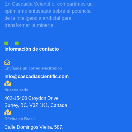
En Cascadia Scientific, compartimos un
optimismo entusiasta sobre el potencial
de la inteligencia artificial para
transformar la minería.
Información de contacto
Envíanos un correo electrónico
info@cascadiascientific.com
Nuestra sede
402-15400 Croydon Drive
Surrey, BC, V3Z 1K1, Canadá
Oficina en Brasil
Calle Domingos Vieira, 587,