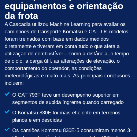
equipamentos e orientação
da frota
A Cascadia utilizou Machine Learning para avaliar os
caminhões de transporte Komatsu e CAT. Os modelos
foram treinados com base em dados medidos
diretamente e tiveram em conta tudo o que afeta a
utilização de combustível – como a distância, o tempo
de ciclo, a carga útil, as alterações de elevação, o
comportamento do operador, as condições
meteorológicas e muito mais. As principais conclusões
incluem:
O CAT 793F teve um desempenho superior em
segmentos de subida íngreme quando carregado
O Komatsu 830E foi mais eficiente em terrenos
planos e em descidas
Os camiões Komatsu 830E-5 consumiram menos 3-