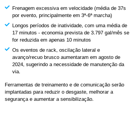
Frenagem excessiva em velocidade (média de 37s
por evento, principalmente em 3ª-6ª marcha)
Longos períodos de inatividade, com uma média de
17 minutos - economia prevista de 3.797 gal/mês se
for reduzida em apenas 10 minutos
Os eventos de rack, oscilação lateral e
avanço/recuo brusco aumentaram em agosto de
2024, sugerindo a necessidade de manutenção da
via.
Ferramentas de treinamento e de comunicação serão
implantadas para reduzir o desgaste, melhorar a
segurança e aumentar a sensibilização.