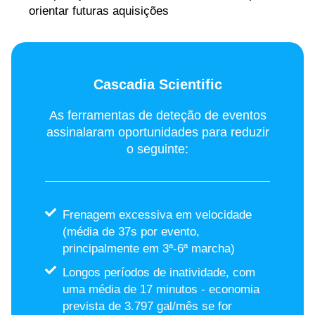
orientar futuras aquisições
Cascadia Scientific
As ferramentas de deteção de eventos
assinalaram oportunidades para reduzir
o seguinte:
Frenagem excessiva em velocidade
(média de 37s por evento,
principalmente em 3ª-6ª marcha)
Longos períodos de inatividade, com
uma média de 17 minutos - economia
prevista de 3.797 gal/mês se for