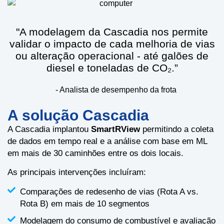
"A modelagem da Cascadia nos permite
validar o impacto de cada melhoria de vias
ou alteração operacional - até galões de
diesel e toneladas de CO₂.”
- Analista de desempenho da frota
A solução Cascadia
A Cascadia implantou
SmartRView
permitindo a coleta
de dados em tempo real e a análise com base em ML
em mais de 30 caminhões entre os dois locais.
As principais intervenções incluíram:
Comparações de redesenho de vias (Rota A vs.
Rota B) em mais de 10 segmentos
Modelagem do consumo de combustível e avaliação