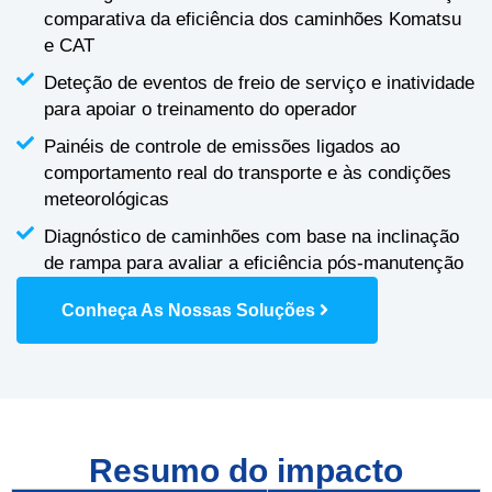
comparativa da eficiência dos caminhões Komatsu
e CAT
Deteção de eventos de freio de serviço e inatividade
para apoiar o treinamento do operador
Painéis de controle de emissões ligados ao
comportamento real do transporte e às condições
meteorológicas
Diagnóstico de caminhões com base na inclinação
de rampa para avaliar a eficiência pós-manutenção
Conheça As Nossas Soluções
Resumo do impacto