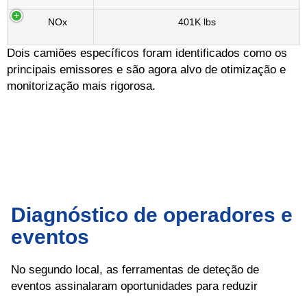
NOx
401K lbs
Dois camiões específicos foram identificados como os
principais emissores e são agora alvo de otimização e
monitorização mais rigorosa.
Diagnóstico de operadores e
eventos
No segundo local, as ferramentas de deteção de
eventos assinalaram oportunidades para reduzir