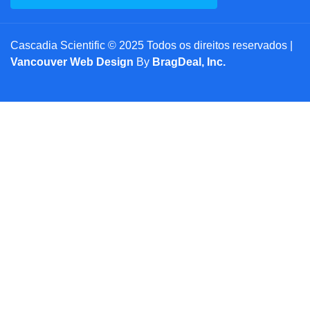
Cascadia Scientific © 2025 Todos os direitos reservados |
Vancouver Web Design
By
BragDeal, Inc.