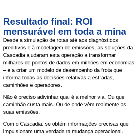
Resultado final: ROI
mensurável em toda a mina
Desde a simulação de rotas até aos diagnósticos
preditivos e à modelagem de emissões, as soluções da
Cascadia ajudaram esta operação a transformar
milhares de pontos de dados em milhões em economias
– e a criar um modelo de desempenho da frota que
informa todas as decisões relativas a estradas,
caminhões e operadores.
Não é preciso adivinhar qual é a melhor via. Ou que
caminhão custa mais. Ou de onde vêm realmente as
suas emissões.
Com o Cascadia, se obtém informações precisas que
impulsionam uma verdadeira mudança operacional.