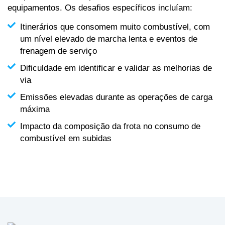
equipamentos. Os desafios específicos incluíam:
Itinerários que consomem muito combustível, com
um nível elevado de marcha lenta e eventos de
frenagem de serviço
Dificuldade em identificar e validar as melhorias de
via
Emissões elevadas durante as operações de carga
máxima
Impacto da composição da frota no consumo de
combustível em subidas