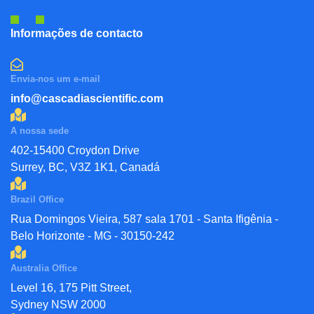
Informações de contacto
Envia-nos um e-mail
info@cascadiascientific.com
A nossa sede
402-15400 Croydon Drive
Surrey, BC, V3Z 1K1, Canadá
Brazil Office
Rua Domingos Vieira, 587 sala 1701 - Santa Ifigênia -
Belo Horizonte - MG - 30150-242
Australia Office
Level 16, 175 Pitt Street,
Sydney NSW 2000