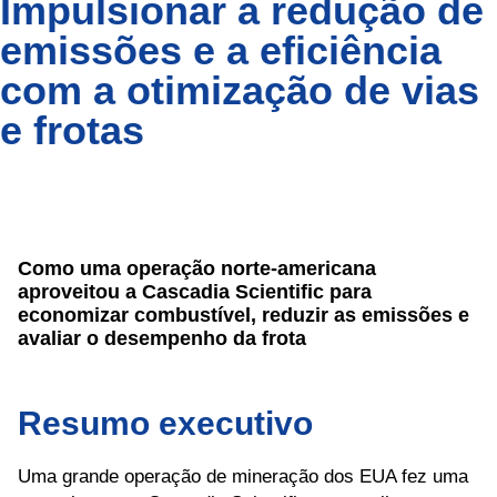
Impulsionar a redução de
emissões e a eficiência
com a otimização de vias
e frotas
Como uma operação norte-americana
aproveitou a Cascadia Scientific para
economizar combustível, reduzir as emissões e
avaliar o desempenho da frota
Resumo executivo
Uma grande operação de mineração dos EUA fez uma