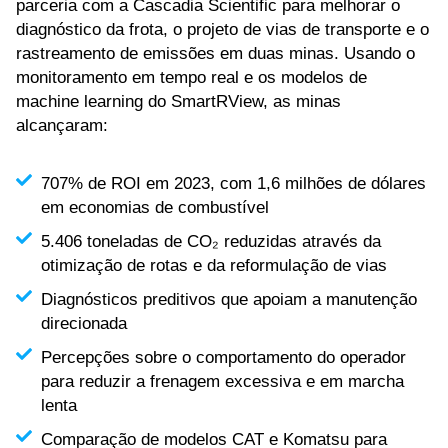
parceria com a Cascadia Scientific para melhorar o
diagnóstico da frota, o projeto de vias de transporte e o
rastreamento de emissões em duas minas. Usando o
monitoramento em tempo real e os modelos de
machine learning do SmartRView, as minas
alcançaram:
707% de ROI em 2023, com 1,6 milhões de dólares
em economias de combustível
5.406 toneladas de CO₂ reduzidas através da
otimização de rotas e da reformulação de vias
Diagnósticos preditivos que apoiam a manutenção
direcionada
Percepções sobre o comportamento do operador
para reduzir a frenagem excessiva e em marcha
lenta
Comparação de modelos CAT e Komatsu para